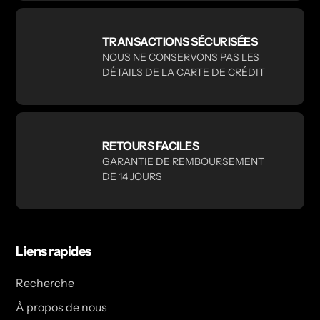
TRANSACTIONS SÉCURISÉES
NOUS NE CONSERVONS PAS LES
DÉTAILS DE LA CARTE DE CRÉDIT
RETOURS FACILES
GARANTIE DE REMBOURSEMENT
DE 14 JOURS
Liens rapides
Recherche
À propos de nous