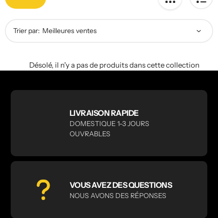
Trier par:
Désolé, il n'y a pas de produits dans cette collection
LIVRAISON RAPIDE
DOMESTIQUE 1-3 JOURS
OUVRABLES
VOUS AVEZ DES QUESTIONS
NOUS AVONS DES RÉPONSES