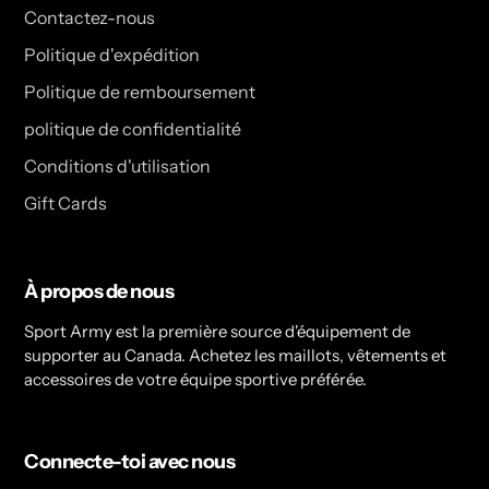
Contactez-nous
Politique d'expédition
Politique de remboursement
politique de confidentialité
Conditions d'utilisation
Gift Cards
À propos de nous
Sport Army est la première source d'équipement de
supporter au Canada. Achetez les maillots, vêtements et
accessoires de votre équipe sportive préférée.
Connecte-toi avec nous